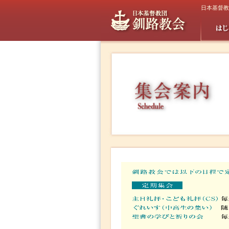
日本基督教