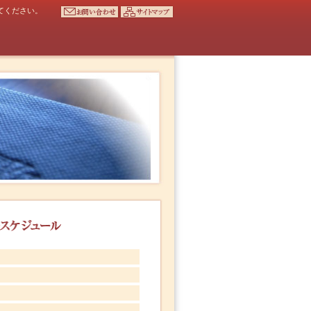
てください。