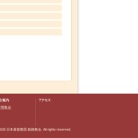
定期集会
2026 日本基督教団 釧路教会. All rights reserved.