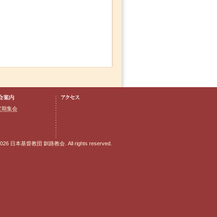
定期集会
2026 日本基督教団 釧路教会. All rights reserved.